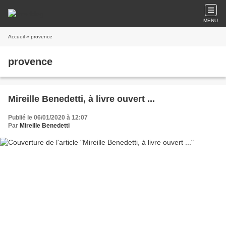
MENU
Accueil
» provence
provence
Mireille Benedetti, à livre ouvert ...
Publié le 06/01/2020 à 12:07
Par
Mireille Benedetti