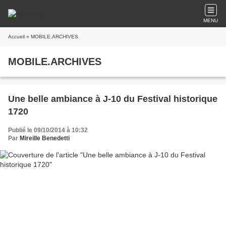
MENU
Accueil
» MOBILE.ARCHIVES
MOBILE.ARCHIVES
Une belle ambiance à J-10 du Festival historique
1720
Publié le 09/10/2014 à 10:32
Par
Mireille Benedetti