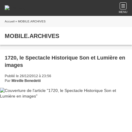
MENU
Accueil
» MOBILE.ARCHIVES
MOBILE.ARCHIVES
1720, le Spectacle Historique Son et Lumière en
images
Publié le 26/12/2012 à 23:56
Par
Mireille Benedetti