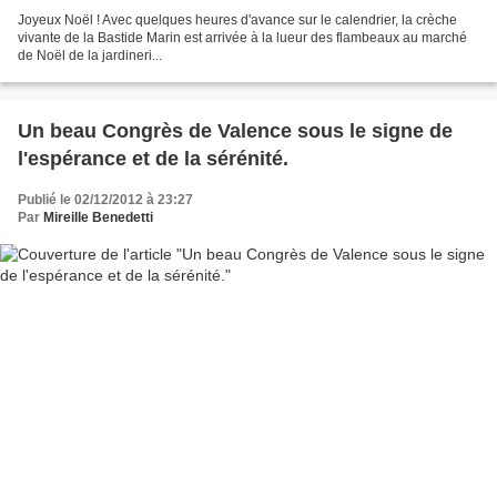
Joyeux Noël ! Avec quelques heures d'avance sur le calendrier, la crèche
vivante de la Bastide Marin est arrivée à la lueur des flambeaux au marché
de Noël de la jardineri...
Un beau Congrès de Valence sous le signe de
l'espérance et de la sérénité.
Publié le 02/12/2012 à 23:27
Par
Mireille Benedetti