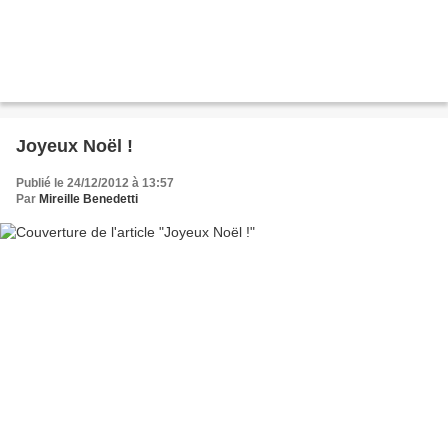
Joyeux Noël !
Publié le 24/12/2012 à 13:57
Par
Mireille Benedetti