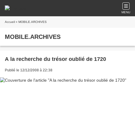
MENU
Accueil
» MOBILE.ARCHIVES
MOBILE.ARCHIVES
A la recherche du trésor oublié de 1720
Publié le 12/12/2008 à 22:38