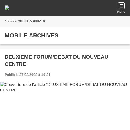
MENU
Accueil
» MOBILE.ARCHIVES
MOBILE.ARCHIVES
DEUXIEME FORUM/DEBAT DU NOUVEAU
CENTRE
Publié le 27/02/2008 à 10:21