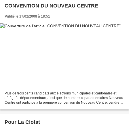
CONVENTION DU NOUVEAU CENTRE
Publié le 17/02/2008 à 18:51
Plus de trois cents candidats aux élections municipales et cantonales et
délégués départementaux, ainsi que de nombreux parlementaires Nouveau
Centre ont participé à la première convention du Nouveau Centre, vendredi
15 février 2008, au siège du Nouveau...
Pour La Ciotat