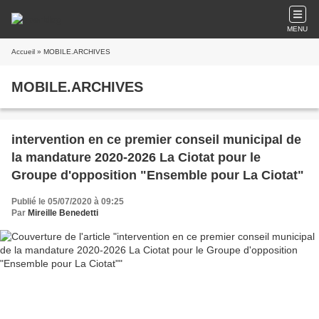
MENU
Accueil
» MOBILE.ARCHIVES
MOBILE.ARCHIVES
intervention en ce premier conseil municipal de
la mandature 2020-2026 La Ciotat pour le
Groupe d'opposition "Ensemble pour La Ciotat"
Publié le 05/07/2020 à 09:25
Par
Mireille Benedetti