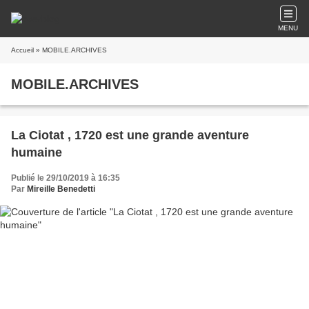
MENU
Accueil
» MOBILE.ARCHIVES
MOBILE.ARCHIVES
La Ciotat , 1720 est une grande aventure
humaine
Publié le 29/10/2019 à 16:35
Par
Mireille Benedetti