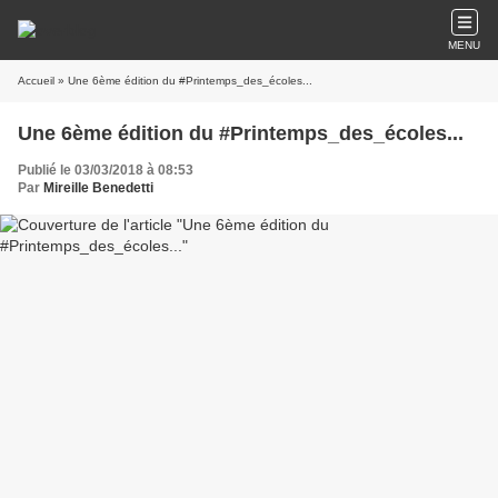
MENU
Accueil
» Une 6ème édition du #Printemps_des_écoles...
Une 6ème édition du #Printemps_des_écoles...
Publié le 03/03/2018 à 08:53
Par
Mireille Benedetti