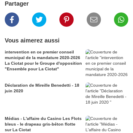
Partager
Vous aimerez aussi
intervention en ce premier conseil
municipal de la mandature 2020-2026
La Ciotat pour le Groupe d'opposition
"Ensemble pour La Ciotat"
Déclaration de Mireille Benedetti - 18
juin 2020
Médias - L'affaire du Casino Les Flots
bleus - le drapeau gris-béton flotte
sur La Ciotat