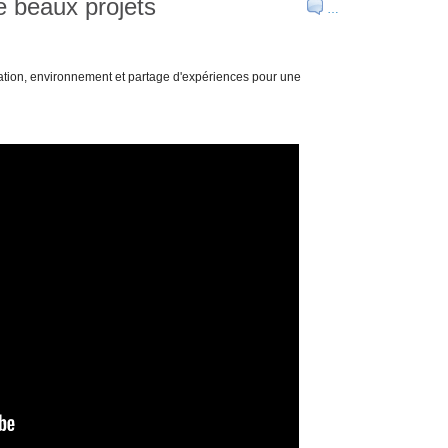
 beaux projets
…
ation, environnement et partage d'expériences pour une