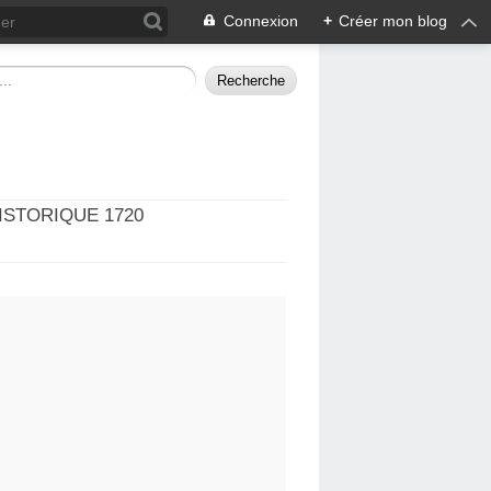
Connexion
+
Créer mon blog
ISTORIQUE 1720