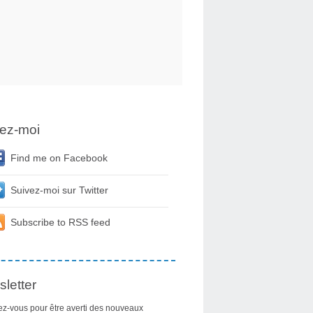
ez-moi
Find me on Facebook
Suivez-moi sur Twitter
Subscribe to RSS feed
letter
z-vous pour être averti des nouveaux