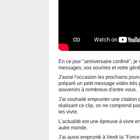
En ce jour "anniversaire confiné", j
messages, vos sourires et votre géné
J'aurai l'occasion les prochains jours 
préparé un petit message vidéo très p
souvenirs à nombreux d'entre vous.
J'ai souhaité emprunter une citation
réalisant ce clip, on ne comprend pa
les vivre.
L'actualité est une épreuve à vivre e
autre monde.
J'ai aussi emprunté à Verdi la "Force