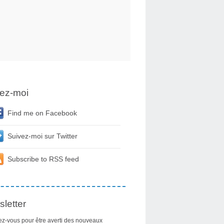
ez-moi
Find me on Facebook
Suivez-moi sur Twitter
Subscribe to RSS feed
letter
z-vous pour être averti des nouveaux