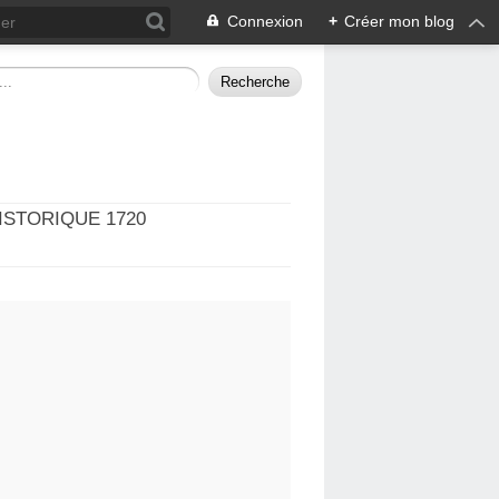
Connexion
+
Créer mon blog
ISTORIQUE 1720