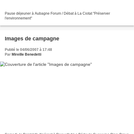
Pause déjeuner à Aubagne Forum / Débat à La Ciotat "Préserver
l'environnement"
Images de campagne
Publié le 04/06/2007 à 17:48
Par
Mireille Benedetti