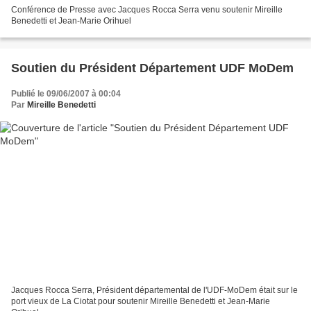
Conférence de Presse avec Jacques Rocca Serra venu soutenir Mireille
Benedetti et Jean-Marie Orihuel
Soutien du Président Département UDF MoDem
Publié le 09/06/2007 à 00:04
Par
Mireille Benedetti
Jacques Rocca Serra, Président départemental de l'UDF-MoDem était sur le
port vieux de La Ciotat pour soutenir Mireille Benedetti et Jean-Marie