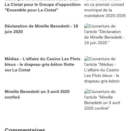
La Ciotat pour le Groupe d'opposition
"Ensemble pour La Ciotat"
Déclaration de Mireille Benedetti - 18
juin 2020
Médias - L'affaire du Casino Les Flots
bleus - le drapeau gris-béton flotte
sur La Ciotat
Mireille Benedetti un 3 avril 2020
confiné
Commentaires