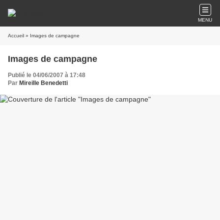
MENU
Accueil
» Images de campagne
Images de campagne
Publié le 04/06/2007 à 17:48
Par
Mireille Benedetti