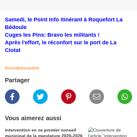
Samedi, le Point Info itinérant à Roquefort La
Bédoule
Cuges les Pins: Bravo les militants !
Après l'effort, le réconfort sur le port de La
Ciotat
#mireillebenedetti
Partager
Vous aimerez aussi
intervention en ce premier conseil
municipal de la mandature 2020-2026