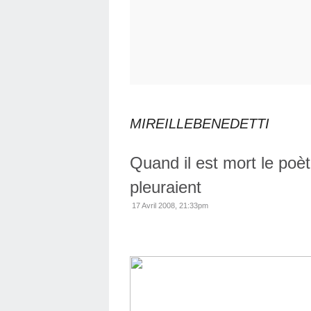
MIREILLEBENEDETTI
Quand il est mort le poèt
pleuraient
17 Avril 2008, 21:33pm