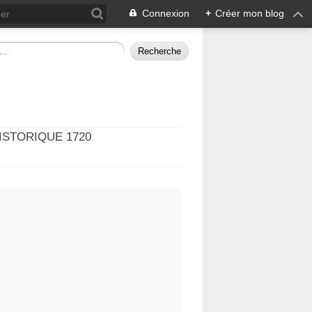
Connexion
+
Créer mon blog
ISTORIQUE 1720