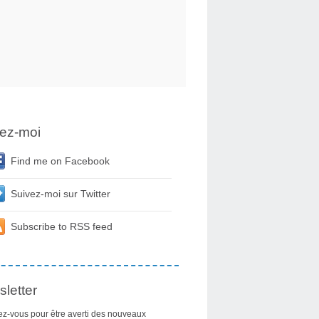
ez-moi
Find me on Facebook
Suivez-moi sur Twitter
Subscribe to RSS feed
letter
z-vous pour être averti des nouveaux