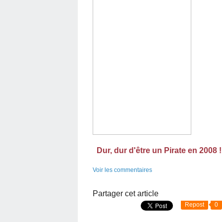
Dur, dur d'être un Pirate en 2008 !
Voir les commentaires
Partager cet article
Repost
0