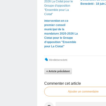
Benedetti - 18 juin
intervention en ce
premier conseil
municipal de la
mandature 2020-2026 La
Ciotat pour le Groupe
d'opposition "Ensemble
pour La Ciotat"
Mireillebenedetti
« Article précédent
Commenter cet article
Ajouter un commentaire