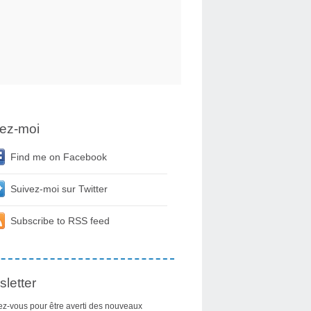
ez-moi
Find me on Facebook
Suivez-moi sur Twitter
Subscribe to RSS feed
letter
z-vous pour être averti des nouveaux