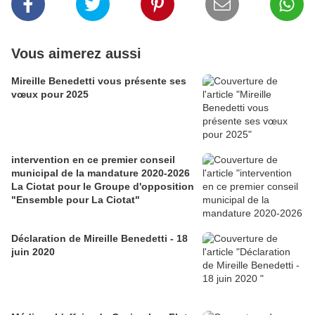
Vous aimerez aussi
Mireille Benedetti vous présente ses
vœux pour 2025
intervention en ce premier conseil
municipal de la mandature 2020-2026
La Ciotat pour le Groupe d'opposition
"Ensemble pour La Ciotat"
Déclaration de Mireille Benedetti - 18
juin 2020