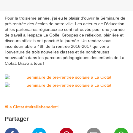
Pour la troisième année, j'ai eu le plaisir d'ouvrir le Séminaire de
pré-rentrée des écoles de notre ville. Les acteurs de l'éducation
et les partenaires régionaux se sont retrouvés pour une journée
de travail à l'espace Le Golfe. Groupes de réflexion, plénière et
discours officiels ont ponctué la journée. Un rendez-vous
incontournable à 48h de la rentrée 2016-2017 qui verra
l'ouverture de trois nouvelles classes et de nombreuses
nouveautés dans les parcours pédagogiques des enfants de La
Ciotat. Bravo à tous !
#La Ciotat
#mireillebenedetti
Partager