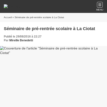
MENU
Accueil
» Séminaire de pré-rentrée scolaire à La Ciotat
Séminaire de pré-rentrée scolaire à La Ciotat
Publié le 29/08/2016 à 22:27
Par
Mireille Benedetti