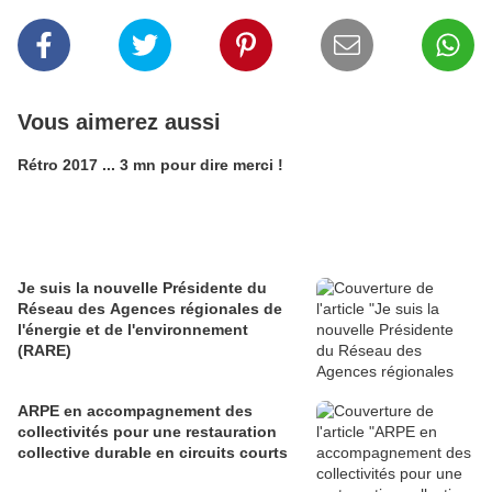
Vous aimerez aussi
Rétro 2017 ... 3 mn pour dire merci !
Je suis la nouvelle Présidente du
Réseau des Agences régionales de
l'énergie et de l'environnement
(RARE)
ARPE en accompagnement des
collectivités pour une restauration
collective durable en circuits courts