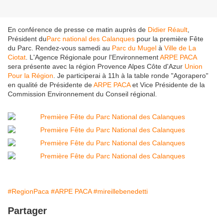
En conférence de presse ce matin auprès de
Didier Réault
,
Président du
Parc national des Calanques
pour la première Fête
du Parc. Rendez-vous samedi au
Parc du Mugel
à
Ville de La
Ciotat
. L'Agence Régionale pour l'Environnement
ARPE PACA
sera présente avec la région Provence Alpes Côte d'Azur
Union
Pour la Région
. Je participerai à 11h à la table ronde "Agorapero"
en qualité de Présidente de
ARPE PACA
et Vice Présidente de la
Commission Environnement du Conseil régional.
#RegionPaca
#ARPE PACA
#mireillebenedetti
Partager