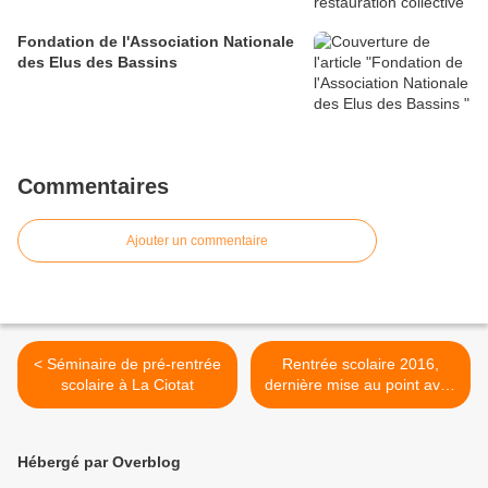
Fondation de l'Association Nationale
des Elus des Bassins
Commentaires
Ajouter un commentaire
< Séminaire de pré-rentrée
Rentrée scolaire 2016,
scolaire à La Ciotat
dernière mise au point avec
la direction pédagogique >
Hébergé par Overblog