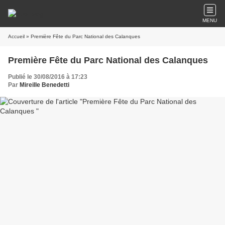
MENU
Accueil
» Première Fête du Parc National des Calanques
Première Fête du Parc National des Calanques
Publié le 30/08/2016 à 17:23
Par
Mireille Benedetti