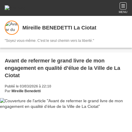
MENU
Mireille BENEDETTI La Ciotat
"Soyez vous-même. C'est le seul chemin vers la liberté."
Avant de refermer le grand livre de mon
engagement en qualité d’élue de la Ville de La
Ciotat
Publié le 03/03/2026 à 22:10
Par
Mireille Benedetti