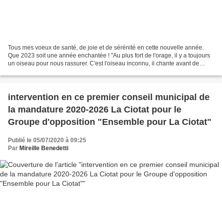
Tous mes voeux de santé, de joie et de sérénité en cette nouvelle année.
Que 2023 soit une année enchantée ! "Au plus fort de l'orage, il y a toujours
un oiseau pour nous rassurer. C'est l'oiseau inconnu, il chante avant de
s'envoler". René Char
intervention en ce premier conseil municipal de
la mandature 2020-2026 La Ciotat pour le
Groupe d'opposition "Ensemble pour La Ciotat"
Publié le 05/07/2020 à 09:25
Par
Mireille Benedetti