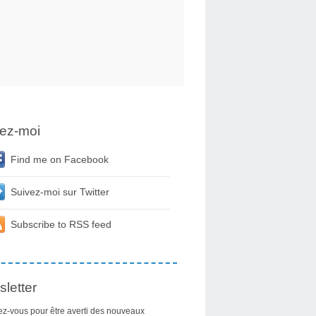
ez-moi
Find me on Facebook
Suivez-moi sur Twitter
Subscribe to RSS feed
letter
z-vous pour être averti des nouveaux