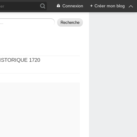
Connexion
+
Créer mon blog
ISTORIQUE 1720