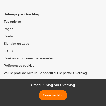
Hébergé par Overblog
Top articles
Pages
Contact
Signaler un abus
C.G.U.
Cookies et données personnelles
Préférences cookies
Voir le profil de Mireille Benedetti sur le portail Overblog
Créer un blog sur Overblog
Créer un blog