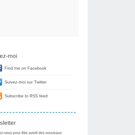
ez-moi
Find me on Facebook
Suivez-moi sur Twitter
Subscribe to RSS feed
letter
z-vous pour être averti des nouveaux