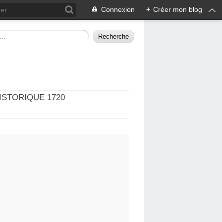
Connexion
+
Créer mon blog
ISTORIQUE 1720