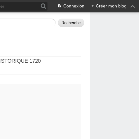
Connexion
+
Créer mon blog
ISTORIQUE 1720