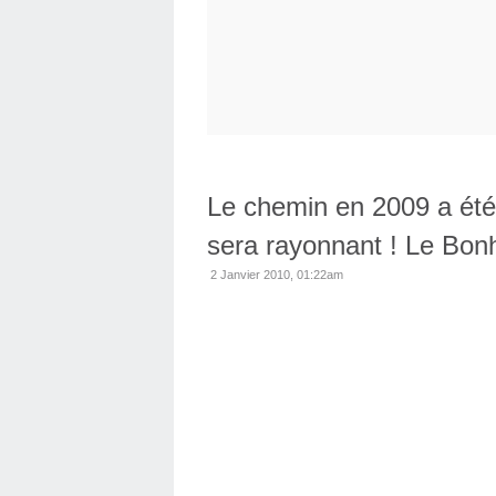
Le chemin en 2009 a été
sera rayonnant ! Le Bonh
2 Janvier 2010, 01:22am