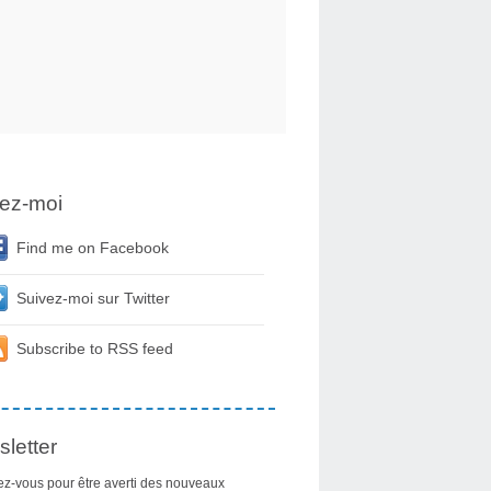
ez-moi
Find me on Facebook
Suivez-moi sur Twitter
Subscribe to RSS feed
letter
z-vous pour être averti des nouveaux