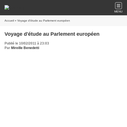
MENU
Accueil
» Voyage d'étude au Parlement européen
Voyage d'étude au Parlement européen
Publié le 10/02/2011 à 23:03
Par
Mireille Benedetti