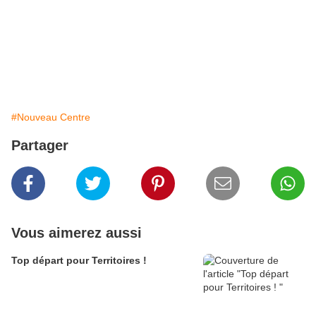
#Nouveau Centre
Partager
Vous aimerez aussi
Top départ pour Territoires !