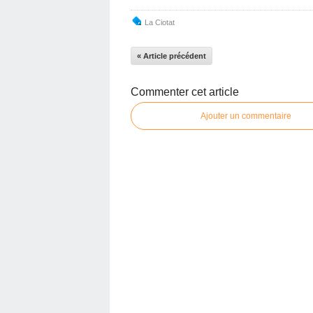
La Ciotat
« Article précédent
Commenter cet article
Ajouter un commentaire