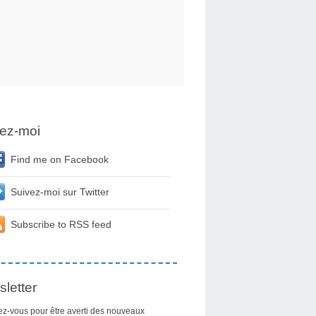
ez-moi
Find me on Facebook
Suivez-moi sur Twitter
Subscribe to RSS feed
letter
z-vous pour être averti des nouveaux