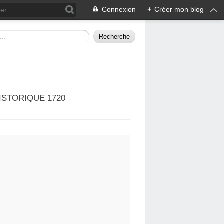
Connexion
+
Créer mon blog
ISTORIQUE 1720