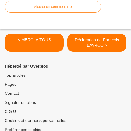
Ajouter un commentaire
< MERCI A TOUS
Déclaration de François
BAYROU >
Hébergé par Overblog
Top articles
Pages
Contact
Signaler un abus
C.G.U.
Cookies et données personnelles
Préférences cookies