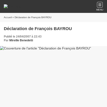
MENU
Accueil
» Déclaration de François BAYROU
Déclaration de François BAYROU
Publié le 24/04/2007 à 22:43
Par
Mireille Benedetti