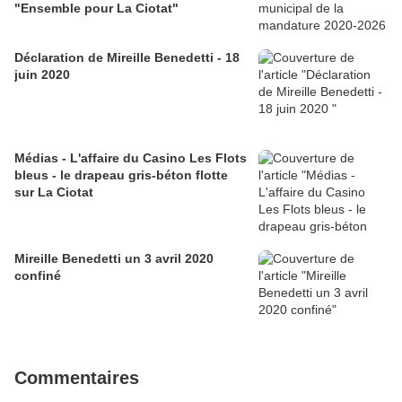
"Ensemble pour La Ciotat"
Déclaration de Mireille Benedetti - 18
juin 2020
Médias - L'affaire du Casino Les Flots
bleus - le drapeau gris-béton flotte
sur La Ciotat
Mireille Benedetti un 3 avril 2020
confiné
Commentaires