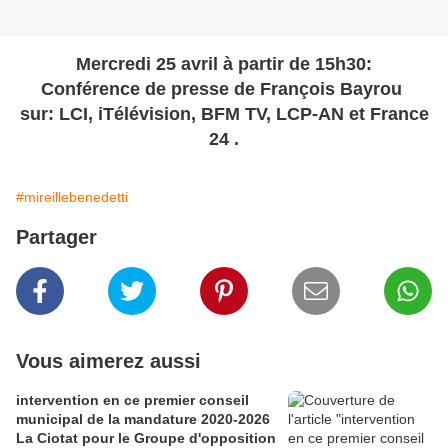
Mercredi 25 avril à partir de 15h30:
Conférence de presse de François Bayrou
sur: LCI, iTélévision, BFM TV, LCP-AN et France
24 .
#mireillebenedetti
Partager
Vous aimerez aussi
intervention en ce premier conseil
municipal de la mandature 2020-2026
La Ciotat pour le Groupe d'opposition