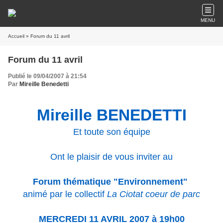
MENU
Accueil
» Forum du 11 avril
Forum du 11 avril
Publié le 09/04/2007 à 21:54
Par
Mireille Benedetti
Mireille BENEDETTI
Et toute son équipe
Ont le plaisir de vous inviter au
Forum thématique "Environnement"
animé par le collectif
La Ciotat coeur de parc
MERCREDI 11 AVRIL 2007 à 19h00