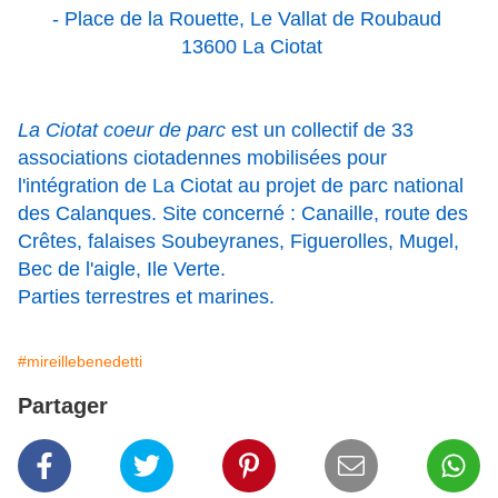
- Place de la Rouette, Le Vallat de Roubaud
13600 La Ciotat
La Ciotat coeur de parc
est un collectif de 33
associations ciotadennes mobilisées pour
l'intégration de La Ciotat au projet de parc national
des Calanques. Site concerné : Canaille, route des
Crêtes, falaises Soubeyranes, Figuerolles, Mugel,
Bec de l'aigle, Ile Verte.
Parties terrestres et marines.
#mireillebenedetti
Partager