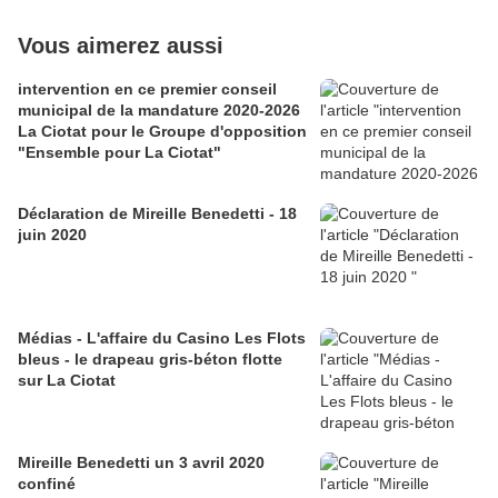
Vous aimerez aussi
intervention en ce premier conseil
municipal de la mandature 2020-2026
La Ciotat pour le Groupe d'opposition
"Ensemble pour La Ciotat"
Déclaration de Mireille Benedetti - 18
juin 2020
Médias - L'affaire du Casino Les Flots
bleus - le drapeau gris-béton flotte
sur La Ciotat
Mireille Benedetti un 3 avril 2020
confiné