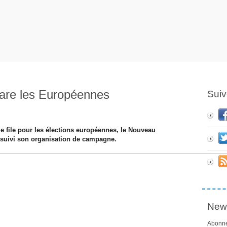
are les Européennes
Suiv
de file pour les élections européennes, le Nouveau
ursuivi son organisation de campagne.
News
Abonne