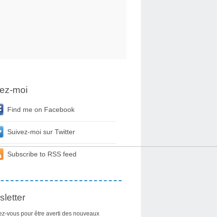
ez-moi
Find me on Facebook
Suivez-moi sur Twitter
Subscribe to RSS feed
letter
z-vous pour être averti des nouveaux