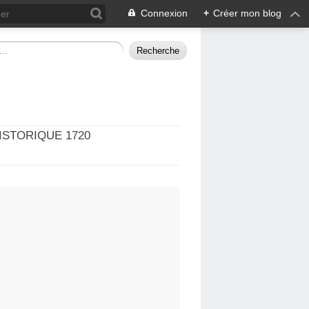
Connexion
+
Créer mon blog
ISTORIQUE 1720