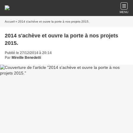
MENU
Accueil
» 2014 s'achève et ouvre la porte à nos projets 2015.
2014 s'achève et ouvre la porte à nos projets
2015.
Publié le 27/12/2014 à 20:14
Par
Mireille Benedetti