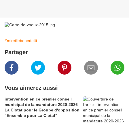
#mireillebenedetti
Partager
Vous aimerez aussi
intervention en ce premier conseil
municipal de la mandature 2020-2026
La Ciotat pour le Groupe d'opposition
"Ensemble pour La Ciotat"