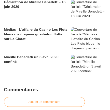
Déclaration de Mireille Benedetti - 18
juin 2020
Médias - L'affaire du Casino Les Flots
bleus - le drapeau gris-béton flotte
sur La Ciotat
Mireille Benedetti un 3 avril 2020
confiné
Commentaires
Ajouter un commentaire