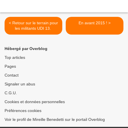
< Retour sur le terrain pour
En avant 2015 ! >
les militants UDI 13.
Hébergé par Overblog
Top articles
Pages
Contact
Signaler un abus
C.G.U.
Cookies et données personnelles
Préférences cookies
Voir le profil de Mireille Benedetti sur le portail Overblog