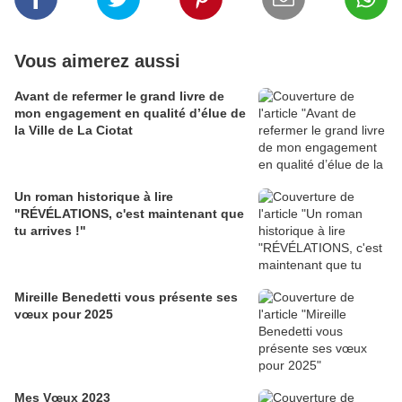
Vous aimerez aussi
Avant de refermer le grand livre de
mon engagement en qualité d’élue de
la Ville de La Ciotat
Un roman historique à lire
"RÉVÉLATIONS, c'est maintenant que
tu arrives !"
Mireille Benedetti vous présente ses
vœux pour 2025
Mes Vœux 2023