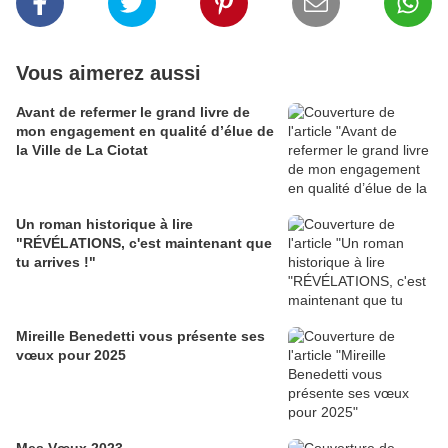
Vous aimerez aussi
Avant de refermer le grand livre de
mon engagement en qualité d’élue de
la Ville de La Ciotat
Un roman historique à lire
"RÉVÉLATIONS, c'est maintenant que
tu arrives !"
Mireille Benedetti vous présente ses
vœux pour 2025