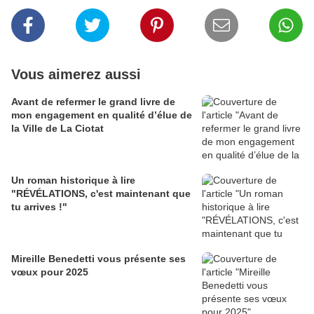
Vous aimerez aussi
Avant de refermer le grand livre de
mon engagement en qualité d’élue de
la Ville de La Ciotat
Un roman historique à lire
"RÉVÉLATIONS, c'est maintenant que
tu arrives !"
Mireille Benedetti vous présente ses
vœux pour 2025