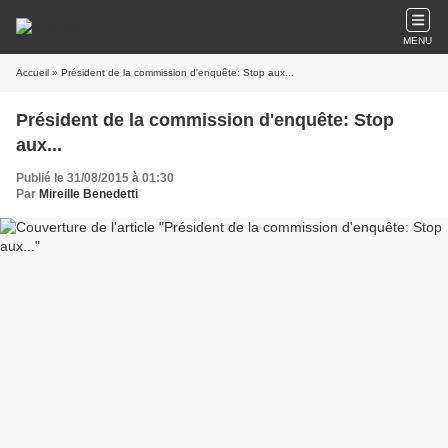
MENU
Accueil
» Président de la commission d'enquête: Stop aux...
Président de la commission d'enquête: Stop
aux...
Publié le 31/08/2015 à 01:30
Par
Mireille Benedetti