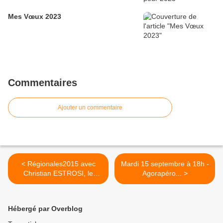
Mes Vœux 2023
Commentaires
Ajouter un commentaire
< Régionales2015 avec
Mardi 15 septembre à 18h -
Christian ESTROSI, le
Agorapéro... >
travail...
Hébergé par Overblog