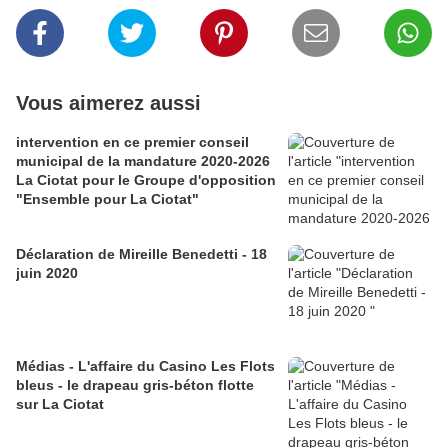
Vous aimerez aussi
intervention en ce premier conseil
municipal de la mandature 2020-2026
La Ciotat pour le Groupe d'opposition
"Ensemble pour La Ciotat"
Déclaration de Mireille Benedetti - 18
juin 2020
Médias - L'affaire du Casino Les Flots
bleus - le drapeau gris-béton flotte
sur La Ciotat