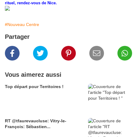
rituel, rendez-vous de Nice.
#Nouveau Centre
Partager
Vous aimerez aussi
Top départ pour Territoires !
RT @tfaurevaucluse: Vitry-le-
François: Sébastien...