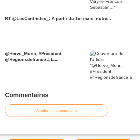
RT @LesCentristes_: A partir du 1er mars, notre...
@Herve_Morin, #Président
@Regionsdefrance à la...
Commentaires
Ajouter un commentaire