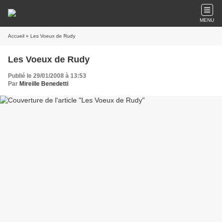
MENU
Accueil
» Les Voeux de Rudy
Les Voeux de Rudy
Publié le 29/01/2008 à 13:53
Par
Mireille Benedetti