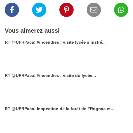
Vous aimerez aussi
RT @UPRPaca: #incendies : visite lycée sinistré...
RT @UPRPaca: #incendies : visite du lycée...
RT @UPRPaca: Inspection de la forêt de #Rognac et...