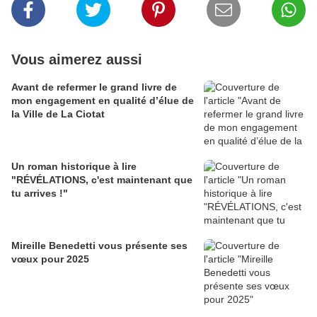
Vous aimerez aussi
Avant de refermer le grand livre de
mon engagement en qualité d’élue de
la Ville de La Ciotat
Un roman historique à lire
"RÉVÉLATIONS, c'est maintenant que
tu arrives !"
Mireille Benedetti vous présente ses
vœux pour 2025