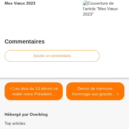
Mes Vœux 2023
Commentaires
Ajouter un commentaire
< Les élus du 13 éliront ce
Devoir de mémoire,
matin notre Président...
hommage aux grands... >
Hébergé par Overblog
Top articles